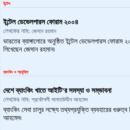
ইন্টেল
ইন্টেল ডেভেলপারস ফোরাম ২০০৪
লেখকের নাম:
জেসান রহমান
ভারতের ব্যাঙ্গালোরে অনুষ্ঠিত ইন্টেল ডেভেলপারস ফোরাম ২
লিখেছেন জেসান রহমান৷
ব্যাংকিং ও প্রযুক্তি
দেশে ব্যাংকিং খাতে আইটি’র সমস্যা ও সম্ভাবনা
লেখকের নাম:
প্রকৌশলী সালাহউদ্দীন আহমেদ
ব্যাংকিং সেবা চালুর লক্ষ্যে তথ্যপ্রযুক্তি ব্যবহারের গুরুত্
আহমেদ৷