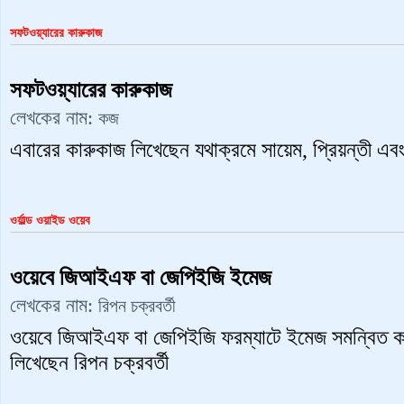
সফটওয়্যারের কারুকাজ
সফটওয়্যারের কারুকাজ
লেখকের নাম:
কজ
এবারের কারুকাজ লিখেছেন যথাক্রমে সায়েম, প্রিয়ন্তী এবং শ
ওর্য়াল্ড ওয়াইড ওয়েব
ওয়েবে জিআইএফ বা জেপিইজি ইমেজ
লেখকের নাম:
রিপন চক্রবর্তী
ওয়েবে জিআইএফ বা জেপিইজি ফরম্যাটে ইমেজ সমন্বিত করা
লিখেছেন রিপন চক্রবর্তী