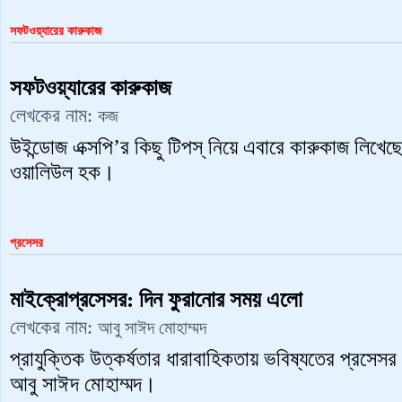
সফটওয়্যারের কারুকাজ
সফটওয়্যারের কারুকাজ
লেখকের নাম:
কজ
উইন্ডোজ এক্সপি’র কিছু টিপস্‌ নিয়ে এবারে কারুকাজ লিখেছে
ওয়ালিউল হক।
প্রসেসর
মাইক্রোপ্রসেসর: দিন ফুরানোর সময় এলো
লেখকের নাম:
আবু সাঈদ মোহাম্মদ
প্রাযুক্তিক উত্কর্ষতার ধারাবাহিকতায় ভবিষ্যতের প্রসেস
আবু সাঈদ মোহাম্মদ।