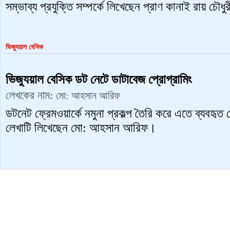
সম্ভাব্য প্রযুক্তি সম্পর্কে লিখেছেন প্রাণ কানাই রায় চৌধু
ভিজ্যুয়াল বেসিক
ভিজ্যুয়াল বেসিক ডট নেটে ডাটাবেজ প্রোগ্রামিং
লেখকের নাম:
মো: আহসান আরিফ
ডটনেট ফ্রেমওয়ার্কে নমুনা প্রকল্প তৈরি করে এতে ব্যবহৃত 
লেখাটি লিখেছেন মো: আহসান আরিফ।