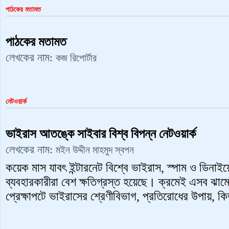
পাঠকের মতামত
পাঠকের মতামত
লেখকের নাম:
কজ রিপোর্টার
নেটওয়ার্ক
ভাইরাস আতঙ্কে সাইবার বিশ্ব বিপন্ন নেটওয়ার্ক
লেখকের নাম:
মইন উদ্দীন মাহমুদ স্বপন
কয়েক মাস যাবৎ ইন্টারনেট বিশ্বে ভাইরাস, স্পাম ও ডিনাইয়
ব্যবহারকারীরা বেশ ক্ষতিগ্রস্ত হয়েছে। ক্রমেই এসব ঝা
প্রেক্ষাপটে ভাইরাসের শ্রেণীবিভাগ, প্রতিরোধের উপায়, 