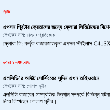
প্রিন্টার
এপসন প্রিন্টার ক্রেতাদের জন্যে ফ্লোরা লিমিটেডের বিশ
লেখকের নাম:
নিজস্ব প্রতিবেদক
ফ্লোরা লি: কর্তৃক বাজারজাতকৃত এপসন স্টাইলাস C41SX প্র
এলসিডি’র আউট সোর্সিং
এলসিডি’র আউট সোর্সিংয়ের সুদিন এখন তাইওয়ানে
লেখকের নাম:
গোলাপ মুনীর
এলসিডি বাজারের সাম্প্রতিক উত্থান সম্পর্কে বিভিন্ন ঘটনা
নিয়ে লিখেছেন গোলাপ মুনীর।