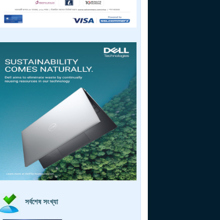
সর্বশেষ সংখ্যা