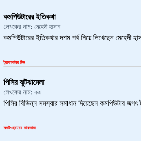
কমপিউটারের ইতিকথা
লেখকের নাম:
মেহেদী হাসান
কমপিউটারের ইতিকথার দশম পর্ব নিয়ে লিখেছেন মেহেদী হ
ট্রাবলশুটার টিম
পিসির ঝুটঝামেলা
লেখকের নাম:
কজ
পিসির বিভিন্ন সমস্যার সমাধান দিয়েছেন কমপিউটার জগৎ ট
সফটওয়্যারের কারুকাজ