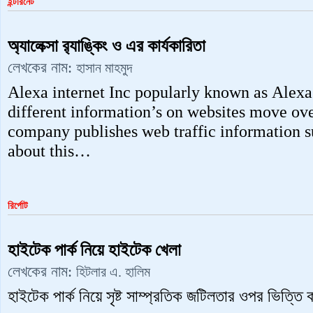
ইন্টারনেট
অ্যালেক্সা র‌্যাঙ্কিং ও এর কার্যকারিতা
লেখকের নাম:
হাসান মাহমুদ
Alexa internet Inc popularly known as Alexa
different information’s on websites move ov
company publishes web traffic information su
about this…
রির্পোট
হাইটেক পার্ক নিয়ে হাইটেক খেলা
লেখকের নাম:
হিটলার এ. হালিম
হাইটেক পার্ক নিয়ে সৃষ্ট সাম্প্রতিক জটিলতার ওপর ভিত্ত