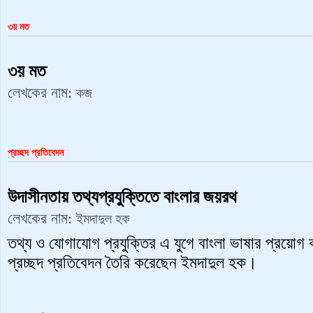
৩য় মত
৩য় মত
লেখকের নাম:
কজ
প্রচ্ছদ প্রতিবেদন
উদাসীনতায় তথ্যপ্রযুক্তিতে বাংলার জয়রথ
লেখকের নাম:
ইমদাদুল হক
তথ্য ও যোগাযোগ প্রযুক্তির এ যুগে বাংলা ভাষার প্রয়োগ
প্রচ্ছদ প্রতিবেদন তৈরি করেছেন ইমদাদুল হক।