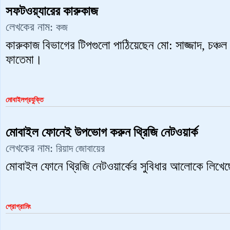
সফটওয়্যারের কারুকাজ
লেখকের নাম:
কজ
কারুকাজ বিভাগের টিপগুলো পাঠিয়েছেন মো: সাজ্জাদ, চঞ্চল
ফাতেমা।
মোবাইলপ্রযুক্তি
মোবাইল ফোনেই উপভোগ করুন থ্রিজি নেটওয়ার্ক
লেখকের নাম:
রিয়াদ জোবায়ের
মোবাইল ফোনে থ্রিজি নেটওয়ার্কের সুবিধার আলোকে লিখে
প্রোগ্রামিং