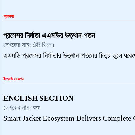
প্রসেসর
প্রসেসর নির্মাতা এএমডির উত্থান-পতন
লেখকের নাম:
টেরি থিলেন
এএমডি প্রসেসর নির্মাতার উত্থান-পতনের চিত্র তুলে ধর
ইংরেজি সেকশন
ENGLISH SECTION
লেখকের নাম:
কজ
Smart Jacket Ecosystem Delivers Complete 