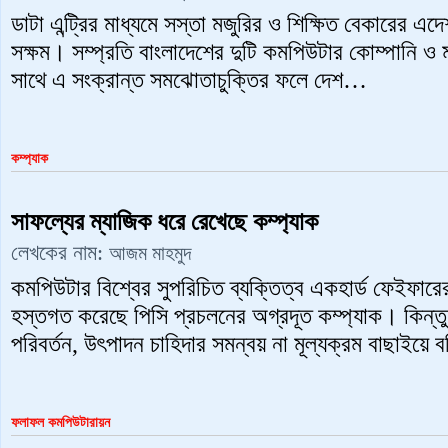
ডাটা এন্ট্রির মাধ্যমে সস্তা মজুরির ও শিক্ষিত বেকারের এদেশ
সক্ষম। সম্প্রতি বাংলাদেশের দুটি কমপিউটার কোম্পানি ও মার
সাথে এ সংক্রান্ত সমঝোতাচুক্তির ফলে দেশ…
কম্প্যাক
সাফল্যের ম্যাজিক ধরে রেখেছে কম্প্যাক
লেখকের নাম:
আজম মাহমুদ
কমপিউটার বিশ্বের সুপরিচিত ব্যক্তিত্ব একহার্ড ফেইফারের
হস্তগত করেছে পিসি প্রচলনের অগ্রদূত কম্প্যাক। কিন্তু
পরিবর্তন, উৎপাদন চাহিদার সমন্বয় না মূল্যক্রম বাছাইয়ে ব
ফলাফল কমপিউটারায়ন