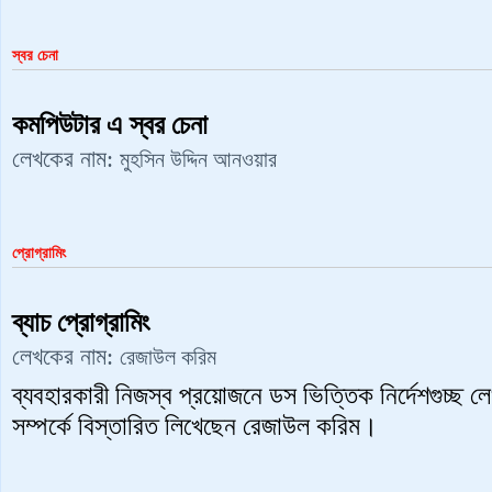
স্বর চেনা
কমপিউটার এ স্বর চেনা
লেখকের নাম:
মুহসিন উদ্দিন আনওয়ার
প্রোগ্রামিং
ব্যাচ প্রোগ্রামিং
লেখকের নাম:
রেজাউল করিম
ব্যবহারকারী নিজস্ব প্রয়োজনে ডস ভিত্তিক নির্দেশগুচ্ছ লে
সম্পর্কে বিস্তারিত লিখেছেন রেজাউল করিম।