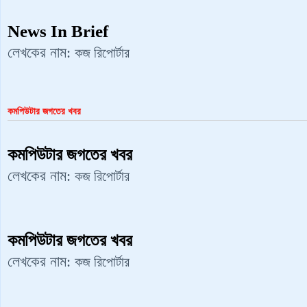
News In Brief
লেখকের নাম:
কজ রিপোর্টার
কমপিউটার জগতের খবর
কমপিউটার জগতের খবর
লেখকের নাম:
কজ রিপোর্টার
কমপিউটার জগতের খবর
লেখকের নাম:
কজ রিপোর্টার