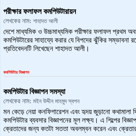
পরীক্ষার ফলাফল কমপিউটারায়ন
লেখকের নাম:
শাহাদত আলী
দেশে মাধ্যমিক ও উচ্চমাধ্যমিক পরীক্ষার ফলাফল প্রথম অব
কমপিউটারের সাহায্যে করার যে বিপদের ঝুঁকির সম্ভাবনা 
প্রতিবেদনটি লিখেছেন শাহাদত আলী।
কমপিউটার বিজ্ঞাপন
কমপিউটার বিজ্ঞাপন সমস্যা
লেখকের নাম:
মইন উদ্দীন মাহমুদ স্বপন
মন কেড়ে নেয়া কনফিগারেশন এবং হৃদয় জুড়ানো কথামালা দি
কমপিউটার ব্যবসার বিজ্ঞাপনের মূল লক্ষ্য। এ শিল্পের বিজ্
ক্রেতাদের জন্য কতটা সততা অবলম্বন করেন এবং ক্রেত