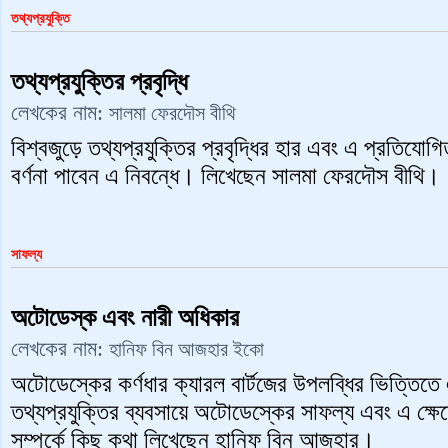
তথ্যপ্রযুক্তি
তথ্যপ্রযুক্তির প্রবৃদ্ধি
লেখকের নাম:
সালমা ফেরদৌস বীথি
বিশ্বজুড়ে তথ্যপ্রযুক্তির প্রবৃদ্ধির হার এবং এ প্রতিযোগি
বর্ণনা পাবেন এ নিবন্ধে। লিখেছেন সালমা ফেরদৌস বীথি।
সাফল্য
অটোডেস্ক এবং নারী অধিকার
লেখকের নাম:
হানিফ বিন আজহার ইকো
অটোডেস্কের কর্ণধার ক্যারল বার্টজের উপলব্ধির ভিত্তিতে
তথ্যপ্রযুক্তির ব্যবসায়ে অটোডেস্কের সাফল্য এবং এ ক্ষে
সম্পর্কে কিছু কথা লিখেছেন হানিফ বিন আজহার।