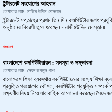
ইন্টারনেট সংযোগের আহবান
লেখকের নাম:
নাজিম উদ্দিন মোস্তান
ইন্টারনেট সপ্তাহের প্রথম তিন দিন কমপিউটার জগৎ প্রযু
অনুষ্ঠানের বিবরণী তুলে ধরেছেন - নাজীমউদ্দিন মোস্তান৷
বাংলাদেশ
বাংলাদেশে কমপিউটারায়ন : সমস্যা ও সম্ভাবনা
লেখকের নাম:
সৈয়দ জগলুল পাশা
বাংলাদেশে শিক্ষা ব্যবস্থায় কমপিউটায়নের লক্ষ্যে শিক্ষা ব্য
প্রযুক্তি প্রয়োগের কৌশল, কমপিউটার প্রযুক্তি সম্পর্কে প্
লক্ষ্যণীয় বিষয় নিয়ে ধারাবাহিক আলোচনা করেছেন সৈয়দ জগ