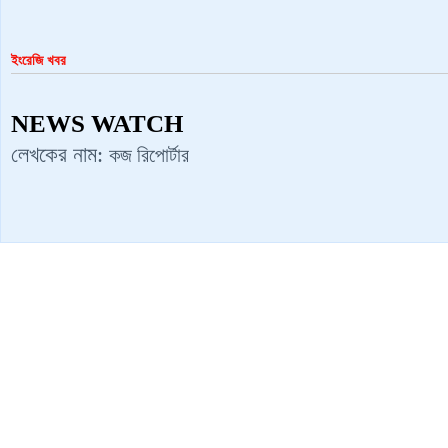
ইংরেজি খবর
NEWS WATCH
লেখকের নাম:
কজ রিপোর্টার