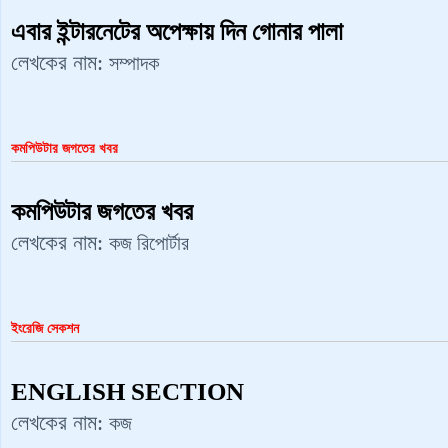
এবার ইন্টারনেটের অপেক্ষায় দিন গোনার পালা
লেখকের নাম:
সম্পাদক
কমপিউটার জগতের খবর
কমপিউটার জগতের খবর
লেখকের নাম:
কজ রিপোর্টার
ইংরেজি সেকশন
ENGLISH SECTION
লেখকের নাম:
কজ