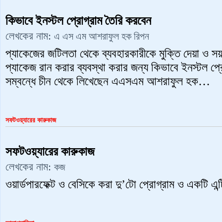
কিভাবে ইনস্টল প্রোগ্রাম তৈরি করবেন
লেখকের নাম:
এ এস এম আশরাফুল হক রিপন
প্যাকেজের জটিলতা থেকে ব্যবহারকারীকে মুক্তি দেয়া ও স
প্যাকেজ রান করার ব্যবস্থা করার জন্য কিভাবে ইনস্টল প্
সম্বন্ধে চীন থেকে লিখেছেন এএসএম আশরাফুল হক…
সফটওয়্যারের কারুকাজ
সফটওয়্যারের কারুকাজ
লেখকের নাম:
কজ
ওয়ার্ডপারফেক্ট ও বেসিকে করা দু’টো প্রোগ্রাম ও একটি এন