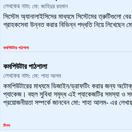
লেখকের নাম:
মো: জাহিদুর রহমান
সিস্টেম অ্যানালাইসিসের মাধ্যমে সিস্টেমের ত্রুটিগুলো বের
গ্রাহকসেবা উন্নত করার বিভিন্ন পদ্ধতি নিয়ে লিখেছেন ম
কমপিউটার পাঠশালা
কমপিউটার পাঠশালা
লেখকের নাম:
মো: শাহা আলম
কমপিউটারের মাধ্যমে ডিজাইন/ড্রাফটিং করার জন্য অটোক
প্যাকেজ। বহুল সুবিধা সমৃদ্ধ এই প্যাকেজটির সমস্যা ও স
প্রয়োজনীয়তা সম্পর্কে জানবেন মো: শাহা আলম- এর লেখা
টিপস