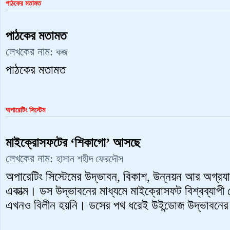
পাঠকের মতামত
পাঠকের মতামত
লেখকের নাম:
কজ
পাঠকের মতামত
অপারেটিং সিস্টেম
মাইক্রোসফটের ‘শিকাগো’ আসছে
লেখকের নাম:
হাসান শহীদ ফেরদৌস
অপারেটিং সিস্টেমের উদ্ভাবন, বিকাশ, উন্নয়ন আর অগ্রয
একাত্ম। ডস উদ্ভাবনের মাধ্যমে মাইক্রোসফট বিশ্বব্যাপী 
এখনও বিলীন হয়নি। ডসের পথ ধরেই উইন্ডোজ উদ্ভাবনের