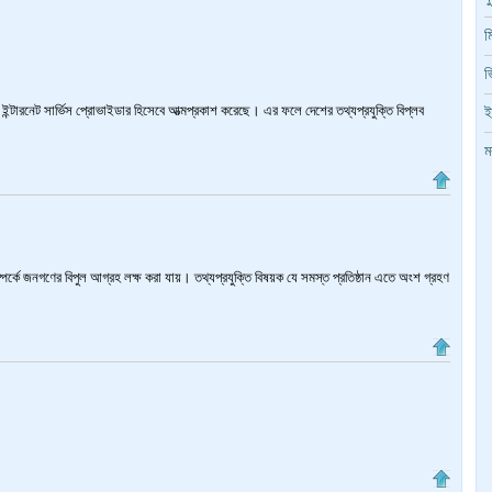
ম
ভ
ইন্টারনেট সার্ভিস প্রোভাইডার হিসেবে আত্মপ্রকাশ করেছে। এর ফলে দেশের তথ্যপ্রযুক্তি বিপ্লব
ই
ম
সম্পর্কে জনগণের বিপুল আগ্রহ লক্ষ করা যায়। তথ্যপ্রযুক্তি বিষয়ক যে সমস্ত প্রতিষ্ঠান এতে অংশ গ্রহণ