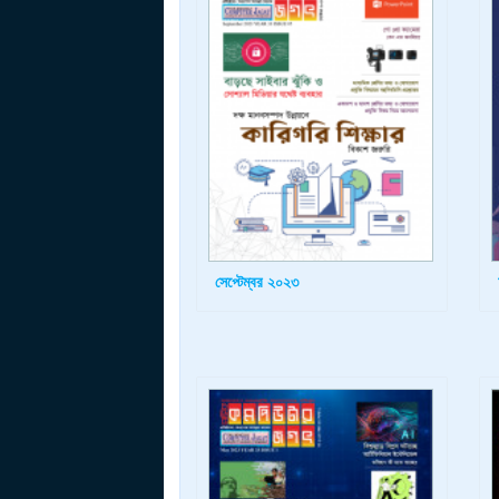
সেপ্টেম্বর ২০২৩