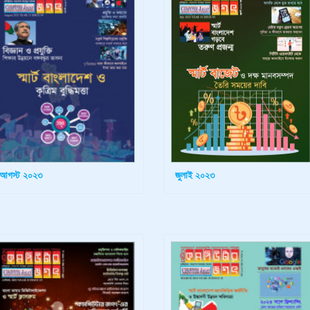
আগস্ট ২০২৩
জুলাই ২০২৩