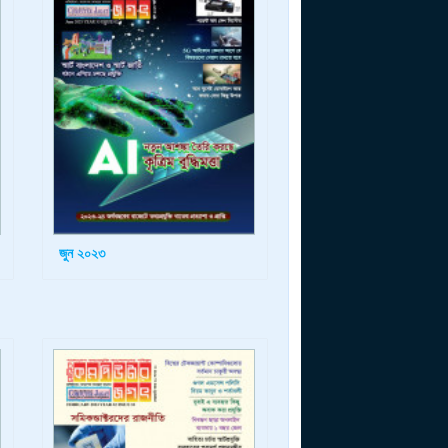
জুন ২০২৩