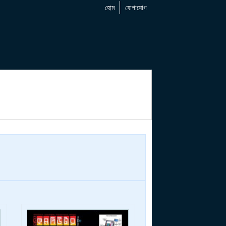
হোম
যোগাযোগ