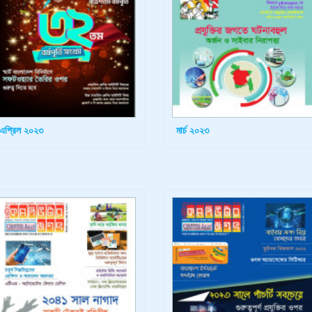
এপ্রিল ২০২৩
মার্চ ২০২৩