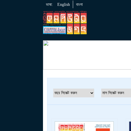
ভাষা:
English
বাংলা