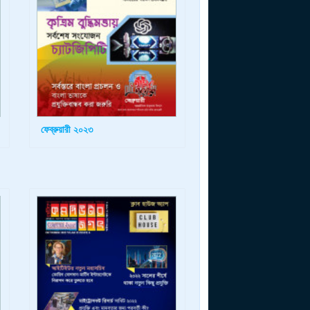
ফেব্রুয়ারী ২০২৩