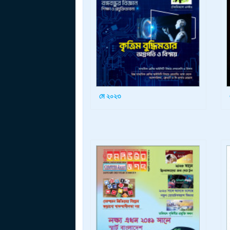
মে ২০২৩