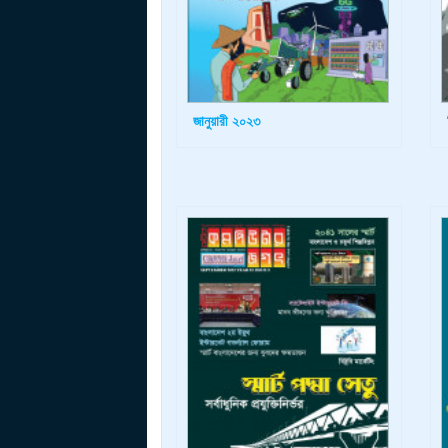
জানুয়ারী ২০২৩