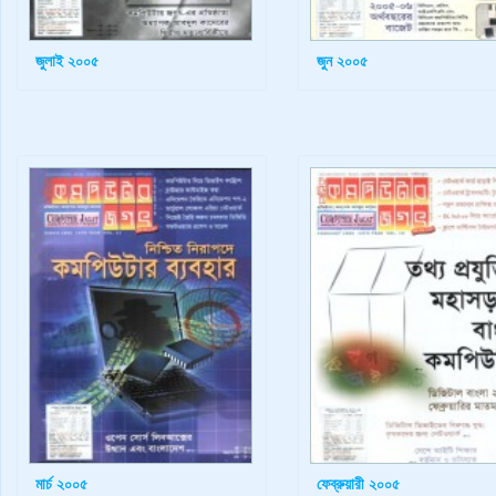
জুলাই ২০০৫
জুন ২০০৫
মার্চ ২০০৫
ফেব্রুয়ারী ২০০৫