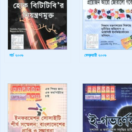
মার্চ ২০০৬
ফেব্রুয়ারী ২০০৬