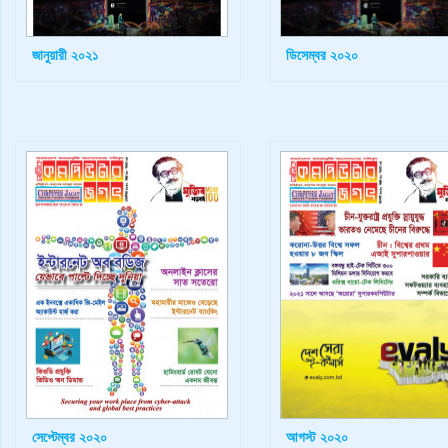
জানুয়ারী ২০২১
ডিসেম্বর ২০২০
সেপ্টেম্বর ২০২০
আগস্ট ২০২০