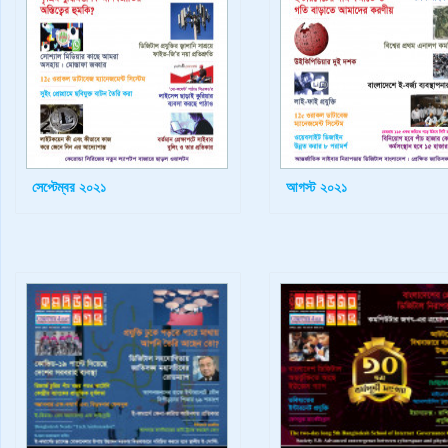
সেপ্টেম্বর ২০২১
আগস্ট ২০২১