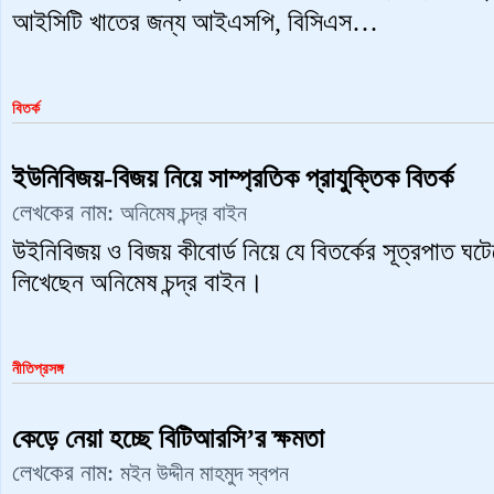
আইসিটি খাতের জন্য আইএসপি, বিসিএস…
বিতর্ক
ইউনিবিজয়-বিজয় নিয়ে সাম্প্রতিক প্রাযুক্তিক বিতর্ক
লেখকের নাম:
অনিমেষ চন্দ্র বাইন
উইনিবিজয় ও বিজয় কীবোর্ড নিয়ে যে বিতর্কের সূত্রপাত ঘ
লিখেছেন অনিমেষ চন্দ্র বাইন।
নীতিপ্রসঙ্গ
কেড়ে নেয়া হচ্ছে বিটিআরসি’র ক্ষমতা
লেখকের নাম:
মইন উদ্দীন মাহমুদ স্বপন