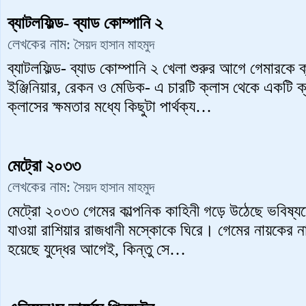
ব্যাটলফিল্ড- ব্যাড কোম্পানি ২
লেখকের নাম:
সৈয়দ হাসান মাহমুদ
ব্যাটলফিল্ড- ব্যাড কোম্পানি ২ খেলা শুরুর আগে গেমারকে ক্য
ইঞ্জিনিয়ার, রেকন ও মেডিক- এ চারটি ক্লাস থেকে একটি 
ক্লাসের ক্ষমতার মধ্যে কিছুটা পার্থক্য…
মেট্রো ২০৩৩
লেখকের নাম:
সৈয়দ হাসান মাহমুদ
মেট্রো ২০৩৩ গেমের কাল্পনিক কাহিনী গড়ে উঠেছে ভবিষ্
যাওয়া রাশিয়ার রাজধানী মস্কোকে ঘিরে। গেমের নায়কের না
হয়েছে যুদ্ধের আগেই, কিন্তু সে…