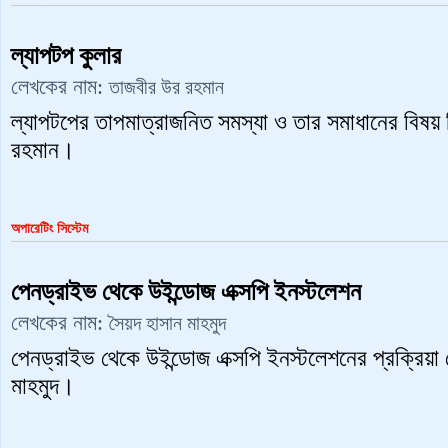
ল্যাপটপ কুলার
লেখকের নাম:
তাজবীর উর রহমান
ল্যাপটপের তাপমাত্রাজনিত সমস্যা ও তার সমাধানের বিষয়
রহমান।
অপারেটিং সিস্টেম
পেনড্রাইভ থেকে উইন্ডোজ এক্সপি ইনস্টলেশন
লেখকের নাম:
সৈয়দ হাসান মাহমুদ
পেনড্রাইভ থেকে উইন্ডোজ এক্সপি ইনস্টলেশনের প্রক্রিয়
মাহমুদ।