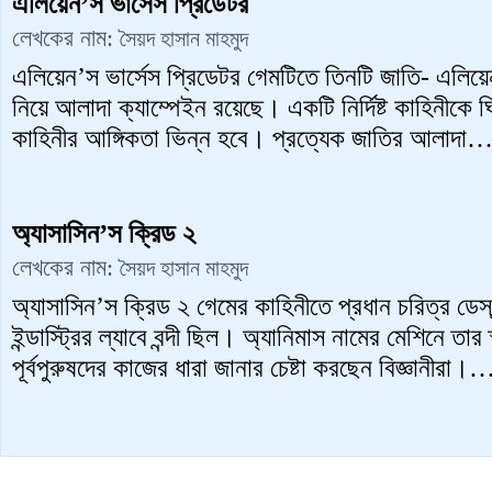
এলিয়েন’স ভার্সেস প্রিডেটর
লেখকের নাম:
সৈয়দ হাসান মাহমুদ
এলিয়েন’স ভার্সেস প্রিডেটর গেমটিতে তিনটি জাতি- এলিয়
নিয়ে আলাদা ক্যাম্পেইন রয়েছে। একটি নির্দিষ্ট কাহিনীকে ঘ
কাহিনীর আঙ্গিকতা ভিন্ন হবে। প্রত্যেক জাতির আলাদা
অ্যাসাসিন’স ক্রিড ২
লেখকের নাম:
সৈয়দ হাসান মাহমুদ
অ্যাসাসিন’স ক্রিড ২ গেমের কাহিনীতে প্রধান চরিত্র ডেস
ইন্ডাস্ট্রির ল্যাবে বন্দী ছিল। অ্যানিমাস নামের মেশিনে তা
পূর্বপুরুষদের কাজের ধারা জানার চেষ্টা করছেন বিজ্ঞানীরা।