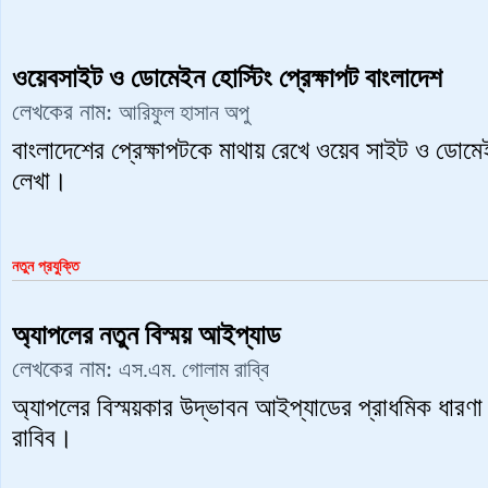
ওয়েবসাইট ও ডোমেইন হোস্টিং প্রেক্ষাপট বাংলাদেশ
লেখকের নাম:
আরিফুল হাসান অপু
বাংলাদেশের প্রেক্ষাপটকে মাথায় রেখে ওয়েব সাইট ও ডোমে
লেখা।
নতুন প্রযুক্তি
অ্যাপলের নতুন বিস্ময় আইপ্যাড
লেখকের নাম:
এস.এম. গোলাম রাব্বি
অ্যাপলের বিস্ময়কার উদ্ভাবন আইপ্যাডের প্রাধমিক ধারণ
রাবিব।