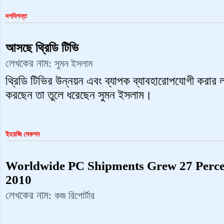
দশদিগন্ত
আসছে থ্রিডি টিভি
লেখকের নাম:
সুমন ‍ইসলাম
থ্রিডি টিভির উন্নয়ন এবং ব্যাপক ব্যাবহারোপযোগী করার লক্
করছেন তা তুলে ধরেছেন সুমন ইসলাম।
ইংরেজি সেকশন
Worldwide PC Shipments Grew 27 Percent
2010
লেখকের নাম:
কজ রিপোর্টার