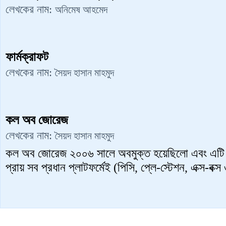
লেখকের নাম:
অনিমেষ ‍আহমেদ
ফার্মক্রাফট
লেখকের নাম:
সৈয়দ হাসান মাহমুদ
কল অব জোরেজ
লেখকের নাম:
সৈয়দ হাসান মাহমুদ
কল অব জোরেজ ২০০৬ সালে অবমুক্ত হয়েছিলো এবং এটি ব
প্রায় সব প্রধান প্লাটফর্মেই (পিসি, প্লে-স্টেশন, এক্স-বক