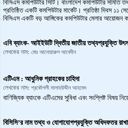
বিসিএস কমপিউটার সিটি। বাংলাদেশ কমপিউটার সমিতি ত
প্রতিষ্ঠিত একটি কমপিউটার মার্কেট। প্রতিষ্ঠা দিবস ১১ 
বিসিএস একটি বড় আঙ্গিকের কমপিউটার মেলার আয়োজন ক
এবি ব্যাংক- আইইউটি দ্বিতীয় জাতীয় তথ্যপ্রযুক্তি উ
লেখকের নাম:
মোঃ আনোয়ারুল আবেদীন
এটিএম : আধুনিক গ্রাহকের চাহিদা
লেখকের নাম:
প্রকৌশলী সালাহউদ্দীন আহমেদ
বাণিজ্যিক ব্যাংকে এটিএমের সুবিধা এবং সংশ্লিষ্ট বিষয় নি
বিসিসি’র নাম তথ্য ও যোগাযোগপ্রযুক্তি অধিদফতর রাখা