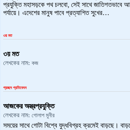
প্রযুক্তি মহাসড়কে পথ চলবো, সেই সাথে জাতিগতভাবে আ
পর্যায়ে। এদেশের মানুষ পাবে প্রত্যাশিত সুখের…
৩য় মত
৩য় মত
লেখকের নাম:
কজ
প্রচ্ছদ প্রতিবেদন
আজকের অস্ত্রপ্রযুক্তি
লেখকের নাম:
গোলাপ মুনীর
সময়ের সাথে গোটা বিশ্বে যুদ্ধবিগ্রহ ক্রমেই বাড়ছে। ব