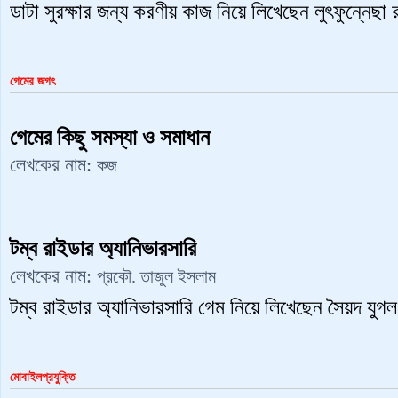
ডাটা সুরক্ষার জন্য করণীয় কাজ নিয়ে লিখেছেন লুৎফুন্নেছা 
গেমের জগৎ
গেমের কিছু সমস্যা ও সমাধান
লেখকের নাম:
কজ
টম্ব রাইডার অ্যানিভারসারি
লেখকের নাম:
প্রকৌ. তাজুল ইসলাম
টম্ব রাইডার অ্যানিভারসারি গেম নিয়ে লিখেছেন সৈয়দ যুগল 
মোবাইলপ্রযুক্তি