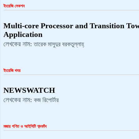
ইংরেজি সেকশন
Multi-core Processor and Transition To
Application
লেখকের নাম:
তারেক মাসুদুর বরকতুল্লাহ্‌
ইংরেজি খবর
NEWSWATCH
লেখকের নাম:
কজ রিপোর্টার
মজার গণিত ও আইসিটি শব্দফাঁদ