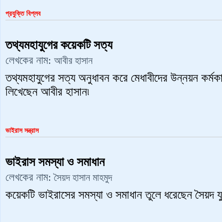
প্রযুক্তি বিপ্লব
তথ্যমহাযুগের কয়েকটি সত্য
লেখকের নাম:
আবীর হাসান
তথ্যমহাযুগের সত্য অনুধাবন করে মেধাবীদের উন্নয়ন কর্মক
লিখেছেন আবীর হাসান৷
ভাইরাস সন্ত্রাস
ভাইরাস সমস্যা ও সমাধান
লেখকের নাম:
সৈয়দ হাসান মাহমুদ
কয়েকটি ভাইরাসের সমস্যা ও সমাধান তুলে ধরেছেন সৈয়দ যু