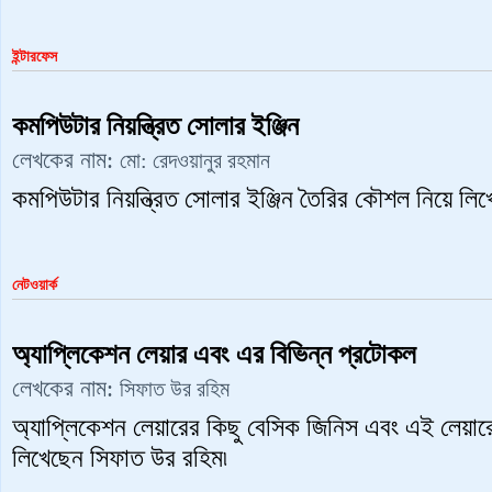
ইন্টারফেস
কমপিউটার নিয়ন্ত্রিত সোলার ইঞ্জিন
লেখকের নাম:
মো: রেদওয়ানুর রহমান
কমপিউটার নিয়ন্ত্রিত সোলার ইঞ্জিন তৈরির কৌশল নিয়ে লি
নেটওয়ার্ক
অ্যাপ্লিকেশন লেয়ার এবং এর বিভিন্ন প্রটোকল
লেখকের নাম:
সিফাত উর রহিম
অ্যাপ্লিকেশন লেয়ারের কিছু বেসিক জিনিস এবং এই লেয়ারে
লিখেছেন সিফাত উর রহিম৷