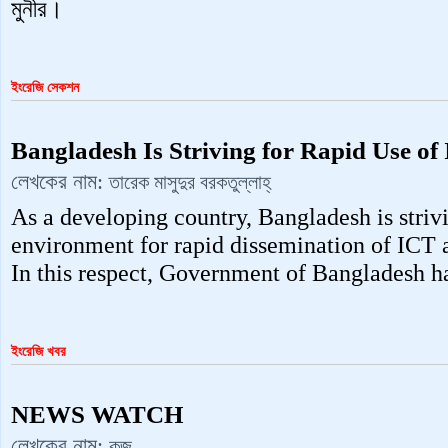
মুনীর।
ইংরেজি সেকশন
Bangladesh Is Striving for Rapid Use of 
লেখকের নাম:
তারেক মাসুদুর বরকতুল্লাহ্‌
As a developing country, Bangladesh is strivi
environment for rapid dissemination of ICT at 
In this respect, Government of Bangladesh
ইংরেজি খবর
NEWS WATCH
লেখকের নাম:
কজ