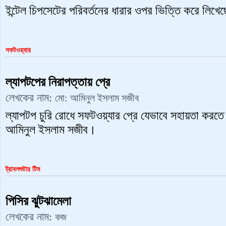
ইন্টেল চিপসেটের পরিবর্তনের ধারার ওপর ভিত্তি করে লি
সফটওয়্যার
ল্যাপটপের নিরাপত্তায় প্রে
লেখকের নাম:
মো: আমিনুল ইসলাম সজীব
ল্যাপটপ চুরি রোধে সফটওয়্যার প্রে যেভাবে সহায়তা করতে
আমিনুল ইসলাম সজীব।
ট্রাবলশুটার টিম
পিসির ঝুটঝামেলা
লেখকের নাম:
কজ