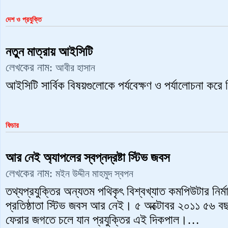
দেশ ও প্রযুক্তি
নতুন মাত্রায় আইসিটি
লেখকের নাম:
আবীর হাসান
আইসিটি সার্বিক বিষয়গুলোকে পর্যবেক্ষণ ও পর্যালোচনা কর
ফিচার
আর নেই অ্যাপলের স্বপ্নদ্রষ্টা স্টিভ জবস
লেখকের নাম:
মইন উদ্দীন মাহমুদ স্বপন
তথ্যপ্রযুক্তির অন্যতম পথিকৃৎ বিশ্বখ্যাত কমপিউটার নির্ম
প্রতিষ্ঠাতা স্টিভ জবস আর নেই। ৫ অক্টোবর ২০১১ ৫৬ বছ
ফেরার জগতে চলে যান প্রযুক্তির এই দিকপাল।…