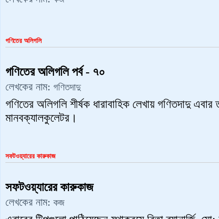
গণিতের অলিগলি
গণিতের অলিগলি পর্ব - ৭০
লেখকের নাম:
গণিতদাদু
গণিতের অলিগলি শীর্ষক ধারাবাহিক লেখায় গণিতদাদু এবার 
মানবক্যালকুলেটর।
সফটওয়্যারের কারুকাজ
সফটওয়্যারের কারুকাজ
লেখকের নাম:
কজ