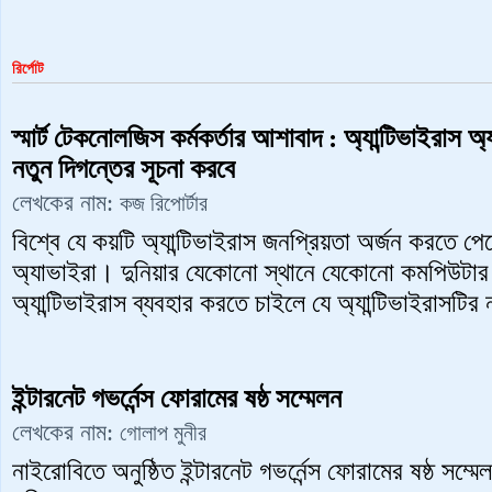
রির্পোট
স্মার্ট টেকনোলজিস কর্মকর্তার আশাবাদ : অ্যান্টিভাইরাস অ
নতুন দিগন্তের সূচনা করবে
লেখকের নাম:
কজ রিপোর্টার
বিশ্বে যে কয়টি অ্যান্টিভাইরাস জনপ্রিয়তা অর্জন করতে পে
অ্যাভাইরা। দুনিয়ার যেকোনো স্থানে যেকোনো কমপিউটার ব
অ্যান্টিভাইরাস ব্যবহার করতে চাইলে যে অ্যান্টিভাইরাসট
ইন্টারনেট গভর্নেন্স ফোরামের ষষ্ঠ সম্মেলন
লেখকের নাম:
গোলাপ মুনীর
নাইরোবিতে অনুষ্ঠিত ইন্টারনেট গভর্নেন্স ফোরামের ষষ্ঠ 