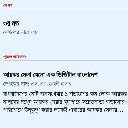
৩য় মত
৩য় মত
লেখকের নাম:
কজ
প্রচ্ছদ প্রতিবেদন
আয়কর মেলা যেনো এক ডিজিটাল বাংলাদেশ
লেখকের নাম:
এস. এম. মেহদী হাসান
বাংলাদেশের মোট জনসংখ্যায় ১ শতাংশের কম লোক আয়কর 
মানুষের মধ্যে আয়কর দেয়ার ব্যাপারে সচেতনাতা বাড়ানোর
পরিশোধে উদ্বুদ্ধ করার লক্ষেই এবারের আয়কর মেলায়…