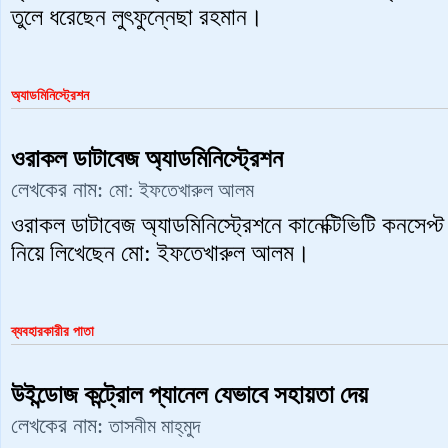
তুলে ধরেছেন লুৎফুন্নেছা রহমান।
অ্যাডমিনিস্ট্রেশন
ওরাকল ডাটাবেজ অ্যাডমিনিস্ট্রেশন
লেখকের নাম:
মো: ইফতেখারুল আলম
ওরাকল ডাটাবেজ অ্যাডমিনিস্ট্রেশনে কানেক্টিভিটি কনসেপ্ট 
নিয়ে লিখেছেন মো: ইফতেখারুল আলম।
ব্যবহারকারীর পাতা
উইন্ডোজ কন্ট্রোল প্যানেল যেভাবে সহায়তা দেয়
লেখকের নাম:
তাসনীম মাহ্‌মুদ