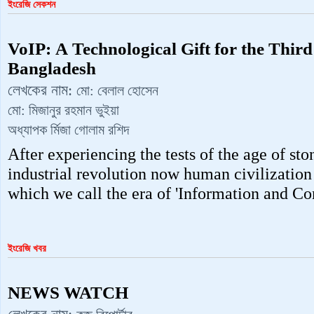
ইংরেজি সেকশন
VoIP: A Technological Gift for the Thir
Bangladesh
লেখকের নাম:
মো: বেলাল হোসেন
মো: মিজানুর রহমান ভুইয়া
অধ্যাপক র্মিজা গোলাম রশিদ
After experiencing the tests of the age of sto
industrial revolution now human civilization
which we call the era of 'Information and
ইংরেজি খবর
NEWS WATCH