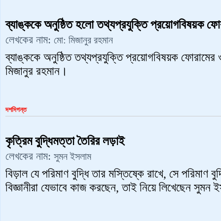
ব্যাঙ্ককে অনুষ্ঠিত হলো তথ্যপ্রযুক্তি প্রয়োগবিষয়ক ফো
লেখকের নাম:
মো: মিজানুর রহমান
ব্যাঙ্ককে অনুষ্ঠিত তথ্যপ্রযুক্তি প্রয়োগবিষয়ক ফোরামের
মিজানুর রহমান।
দশদিগন্ত
কৃত্রিম বুদ্ধিমত্তা তৈরির লড়াই
লেখকের নাম:
সুমন ‍ইসলাম
বিড়াল যে পরিমাণ বুদ্ধি তার মস্তিষ্কে রাখে, সে পরিমাণ বুদ্
বিজ্ঞানীরা যেভাবে কাজ করছেন, তাই নিয়ে লিখেছেন সুমন