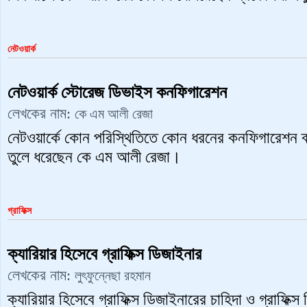
নেটওয়ার্ক
নেটওয়ার্ক স্টোরেজ ডিভাইস কনফিগারেশন
লেখকের নাম:
কে এম আলী রেজা
নেটওয়ার্কে কোন পরিস্থিতিতে কোন ধরনের কনফিগারেশন ব্
তুলে ধরেছেন কে এম আলী রেজা।
গ্রাফিক্স
ক্যারিয়ার হিসেবে গ্রাফিক্স ডিজাইনার
লেখকের নাম:
লুৎফুন্নেছা রহমান
ক্যারিয়ার হিসেবে গ্রাফিক্স ডিজাইনারের চাহিদা ও গ্রাফি